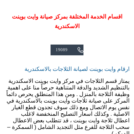
اقسام الخدمة المختلفة بمركز صيانة وايت بوينت
الاسكندرية

19089
ارقام وايت بوينت لصيانة الثلاجات بالاسكندرية
يمتاز قسم الثلاجات في مركز وايت بوينت الاسكندرية
بالتنظيم الشديد والدقة المتناهية حرصاً منا على اهمية
وظيفة الثلاجة بالمنزل . ومن هذا المنطلق يحرص دائماً
المركز على صيانة ثلاجات وايت بوينت بالاسكندرية في
نفس يوم الاتصال ومع ذلك سوف تجدون قطع الغيار
الاصلية . وكذلك اسعار التصليح المنخفضة لاغلب
اعطال ثلاجة وايت بوينت ، قد تتطلب بعض الاعطال
سحب الثلاجة للفرع مثل التجديد الشامل ( السمكرة –
الدوكو ) .